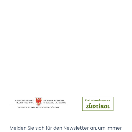
Melden Sie sich für den Newsletter an, um immer