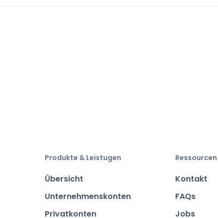
Produkte & Leistugen
Ressourcen
Übersicht
Kontakt
Unternehmenskonten
FAQs
Privatkonten
Jobs