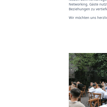
Networking. Gäste nut
Beziehungen zu vertief
Wir möchten uns herzli