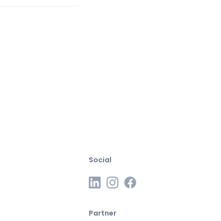
Social
Partner