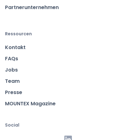
Partnerunternehmen
Ressourcen
Kontakt
FAQs
Jobs
Team
Presse
MOUNTEX Magazine
Social