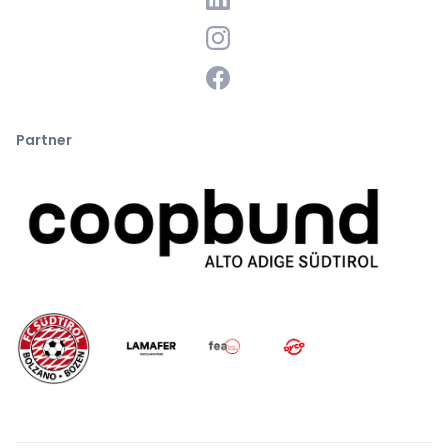
Partner