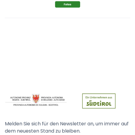
Melden Sie sich für den Newsletter an, um immer auf
dem neuesten Stand zu bleiben.