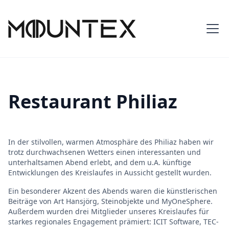
Restaurant Philiaz
In der stilvollen, warmen Atmosphäre des Philiaz haben wir
trotz durchwachsenen Wetters einen interessanten und
unterhaltsamen Abend erlebt, and dem u.A. künftige
Entwicklungen des Kreislaufes in Aussicht gestellt wurden.
Ein besonderer Akzent des Abends waren die künstlerischen
Beiträge von Art Hansjörg, Steinobjekte und MyOneSphere.
Außerdem wurden drei Mitglieder unseres Kreislaufes für
starkes regionales Engagement prämiert: ICIT Software, TEC-