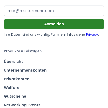
Ihre Daten sind uns wichtig. Für mehr Infos siehe
Privacy
.
Produkte & Leistugen
Übersicht
Unternehmenskonten
Privatkonten
Welfare
Gutscheine
Networking Events