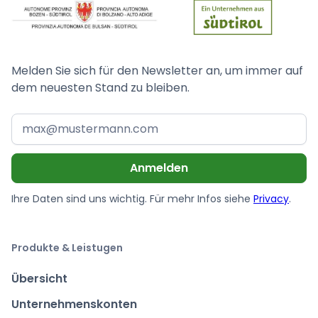
Melden Sie sich für den Newsletter an, um immer auf
dem neuesten Stand zu bleiben.
Ihre Daten sind uns wichtig. Für mehr Infos siehe
Privacy
.
Produkte & Leistugen
Übersicht
Unternehmenskonten