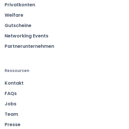
Privatkonten
Welfare
Gutscheine
Networking Events
Partnerunternehmen
Ressourcen
Kontakt
FAQs
Jobs
Team
Presse