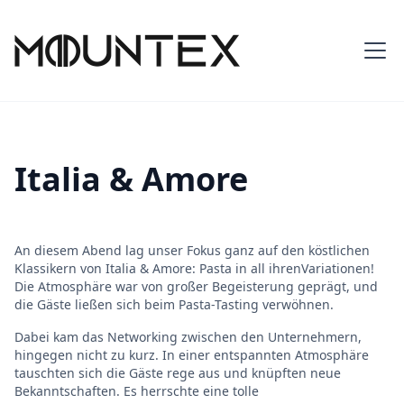
Italia & Amore
An diesem Abend lag unser Fokus ganz auf den köstlichen
Klassikern von Italia & Amore: Pasta in all ihrenVariationen!
Die Atmosphäre war von großer Begeisterung geprägt, und
die Gäste ließen sich beim Pasta-Tasting verwöhnen.
Dabei kam das Networking zwischen den Unternehmern,
hingegen nicht zu kurz. In einer entspannten Atmosphäre
tauschten sich die Gäste rege aus und knüpften neue
Bekanntschaften. Es herrschte eine tolle