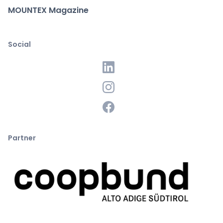
MOUNTEX Magazine
Social
Partner