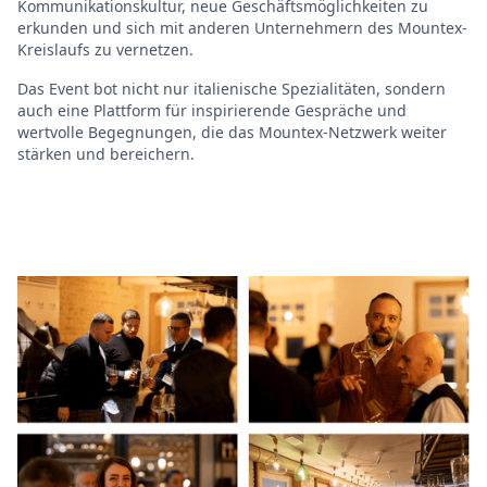
Kommunikationskultur, neue Geschäftsmöglichkeiten zu
erkunden und sich mit anderen Unternehmern des Mountex-
Kreislaufs zu vernetzen.
Das Event bot nicht nur italienische Spezialitäten, sondern
auch eine Plattform für inspirierende Gespräche und
wertvolle Begegnungen, die das Mountex-Netzwerk weiter
stärken und bereichern.